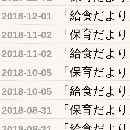
「給食だより
2018-12-01
「保育だより
2018-11-02
「給食だより
2018-11-02
「保育だより
2018-10-05
「給食だより
2018-10-05
「保育だより
2018-08-31
「給食だより
2018-08-31