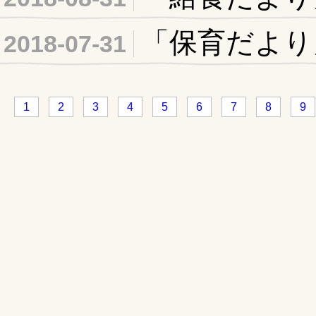
「保育だより
2018-07-31
1
2
3
4
5
6
7
8
9