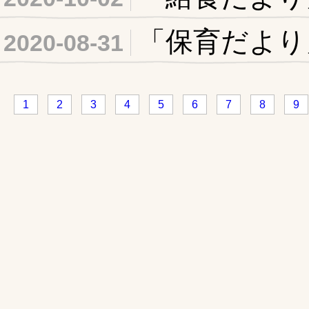
「保育だより
2020-08-31
1
2
3
4
5
6
7
8
9