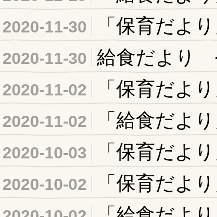
「保育だより
2020-11-30
給食だより 
2020-11-30
「保育だより
2020-11-02
「給食だより
2020-11-02
「保育だより
2020-10-03
「保育だより
2020-10-02
「給食だより
2020-10-02