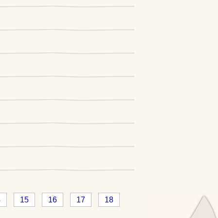
4
15
16
17
18