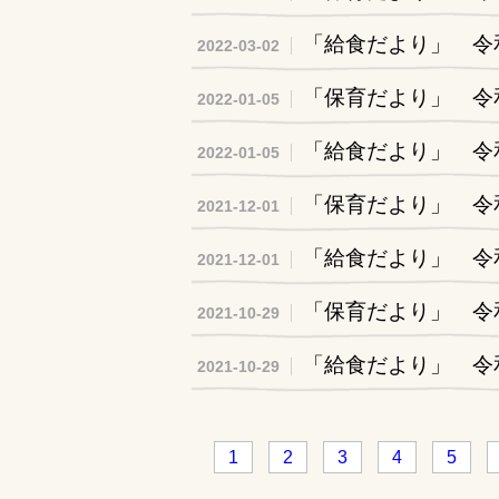
「給食だより」 令
2022-03-02
「保育だより」 令
2022-01-05
「給食だより」 令
2022-01-05
「保育だより」 令和
2021-12-01
「給食だより」 令和
2021-12-01
「保育だより」 令和
2021-10-29
「給食だより」 令和
2021-10-29
1
2
3
4
5