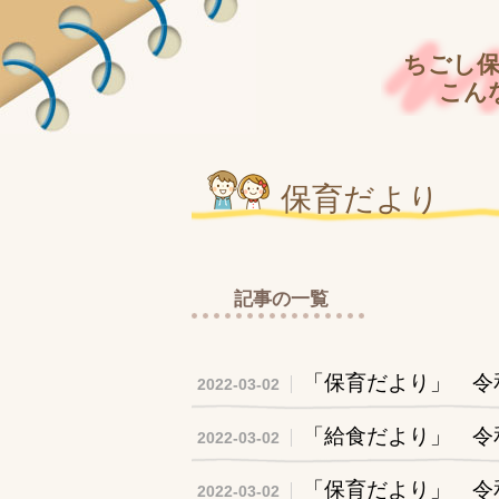
ちごし保
こん
保育だより
記事の一覧
「保育だより」 令
2022-03-02
「給食だより」 令
2022-03-02
「保育だより」 令
2022-03-02