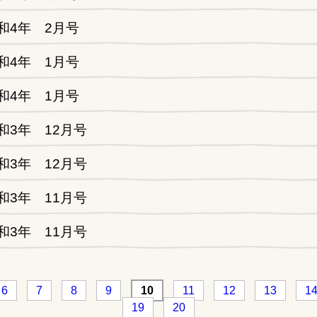
和4年 2月号
和4年 1月号
和4年 1月号
3年 12月号
3年 12月号
3年 11月号
3年 11月号
6
7
8
9
10
11
12
13
1
19
20