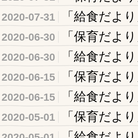
「給食だより
2020-07-31
「保育だより
2020-06-30
「給食だより
2020-06-30
「保育だより
2020-06-15
「給食だより
2020-06-15
「保育だより
2020-05-01
「給食だより
2020-05-01