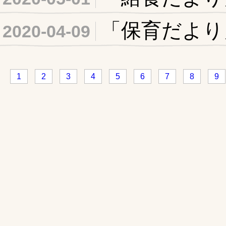
「保育だより
2020-04-09
1
2
3
4
5
6
7
8
9