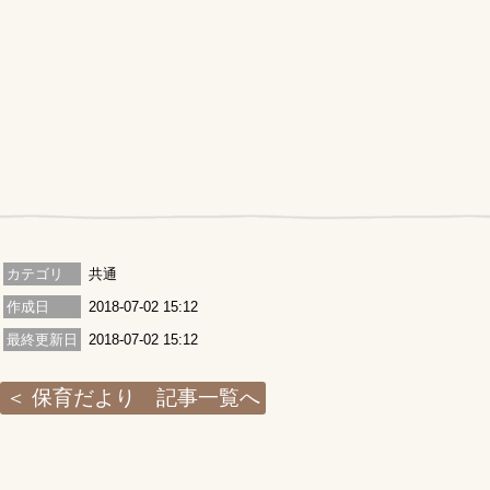
カテゴリ
共通
作成日
2018-07-02 15:12
最終更新日
2018-07-02 15:12
保育だより 記事一覧へ