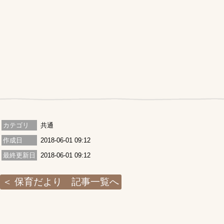
カテゴリ
共通
作成日
2018-06-01 09:12
最終更新日
2018-06-01 09:12
保育だより 記事一覧へ